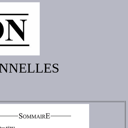
ONNELLES