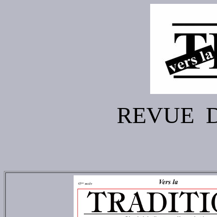
REVUE